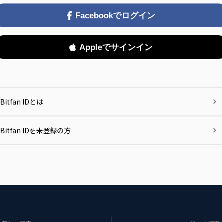
Facebookでログイン
Appleでサインイン
Bitfan IDとは
Bitfan IDを未登録の方