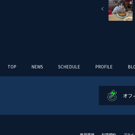
TOP
NEWS
SCHEDULE
PROFILE
BL
オフ
推奨環境
利用規約
プライ