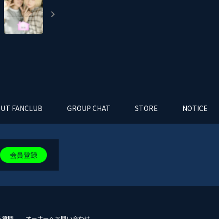
UT FANCLUB
GROUP CHAT
STORE
NOTICE
会員登録
る質問
オーナーへお問い合わせ