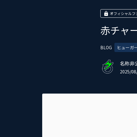
オフィシャルフ
赤チャー
BLOG
ヒューガ
名称非
2025/08/