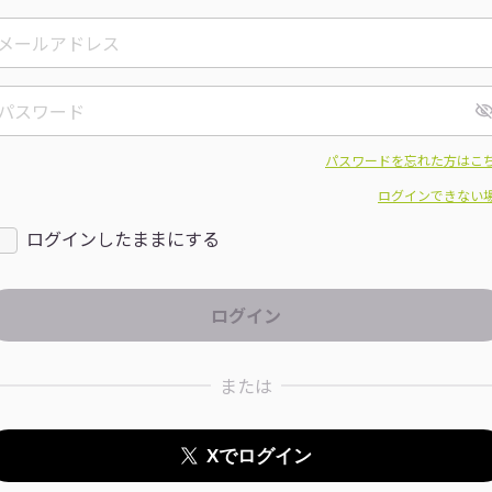
パスワードを忘れた方はこ
ログインできない
ログインしたままにする
または
Xでログイン