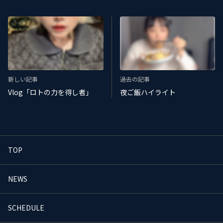
新しい記事
過去の記事
Vlog「ロトの力を得し者」
夜ご飯ハイライト
TOP
NEWS
SCHEDULE