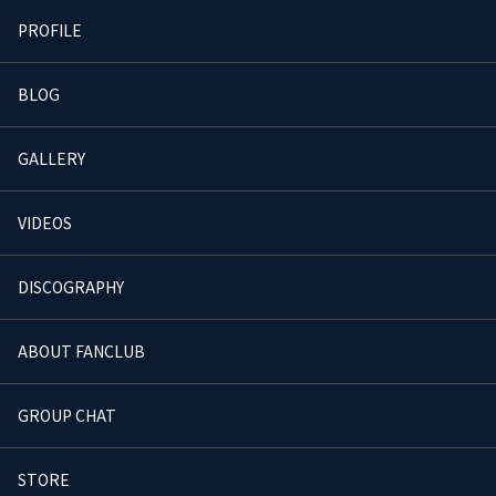
PROFILE
BLOG
GALLERY
VIDEOS
DISCOGRAPHY
ABOUT FANCLUB
GROUP CHAT
STORE