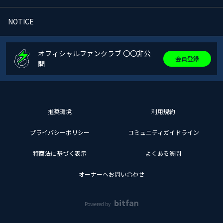
NOTICE
オフィシャルファンクラブ 〇〇非公
会員登録
開
推奨環境
利用規約
プライバシーポリシー
コミュニティガイドライン
特商法に基づく表示
よくある質問
オーナーへお問い合わせ
Powered by