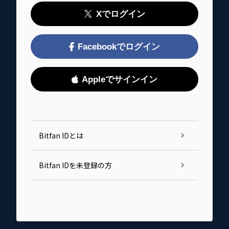
Xでログイン
Facebookでログイン
Appleでサインイン
Bitfan IDとは
Bitfan IDを未登録の方