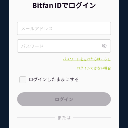
Bitfan IDでログイン
パスワードを忘れた方はこちら
ログインできない場合
ログインしたままにする
または