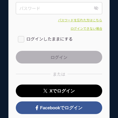
パスワードを忘れた方はこちら
ログインできない場合
ログインしたままにする
または
Xでログイン
Facebookでログイン