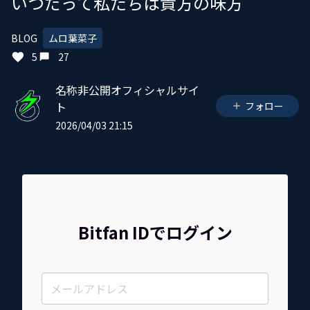
いつだって私たちは貴方の味方
BLOG
ムロ葉菜子
5
27
名称非公開オフィシャルサイ
ト
フォロー
2026/04/03 21:15
Bitfan IDでログイン