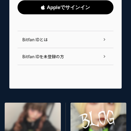
Appleでサインイン
Bitfan IDとは
Bitfan IDを未登録の方