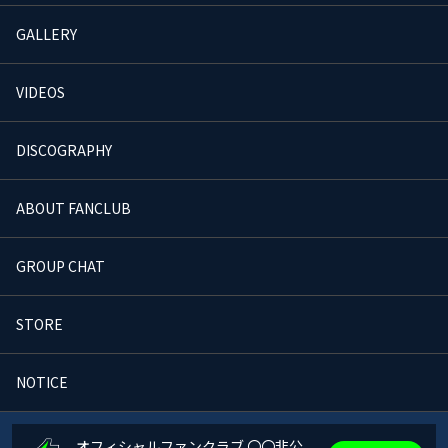
GALLERY
VIDEOS
DISCOGRAPHY
ABOUT FANCLUB
GROUP CHAT
STORE
NOTICE
オフィシャルファンクラブ 〇〇非公