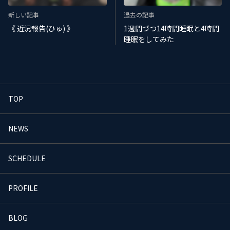
新しい記事
過去の記事
《 近況報告(ひゅ) 》
1週間づつ14時間睡眠と4時間
睡眠をしてみた
TOP
NEWS
SCHEDULE
PROFILE
BLOG