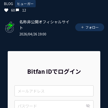
BLOG
ヒューガー
60
12
名称非公開オフィシャルサイ
ト
フォロー
2026/04/26 19:00
Bitfan IDでログイン