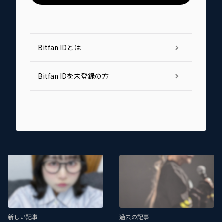
Bitfan IDとは
Bitfan IDを未登録の方
新しい記事
過去の記事