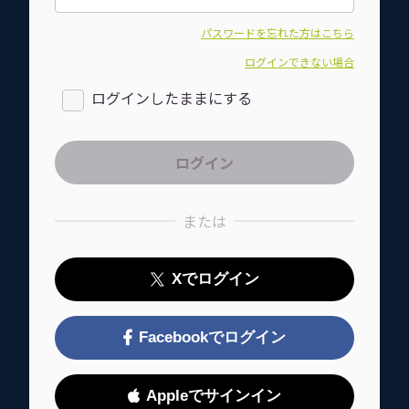
パスワードを忘れた方はこちら
ログインできない場合
ログインしたままにする
または
Xでログイン
Facebookでログイン
Appleでサインイン