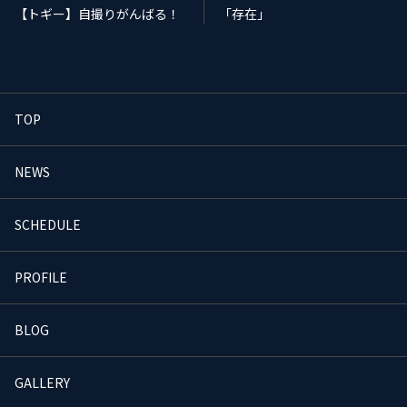
【トギー】自撮りがんばる！
「存在」
TOP
NEWS
SCHEDULE
PROFILE
BLOG
GALLERY