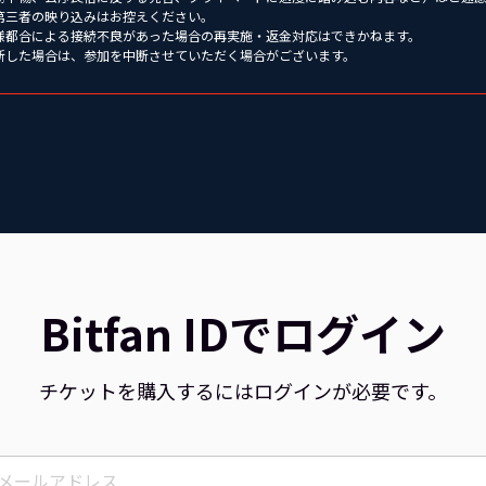
、第三者の映り込みはお控えください。
客様都合による接続不良があった場合の再実施・返金対応はできかねます。
判断した場合は、参加を中断させていただく場合がございます。
Bitfan IDでログイン
チケットを購入するにはログインが必要です。