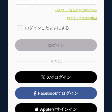
パスワードを忘れた方はこちら
ログインできない場合
ログインしたままにする
または
Xでログイン
Facebookでログイン
Appleでサインイン