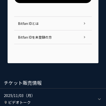
Bitfan IDとは
Bitfan IDを未登録の方
チケット販売情報
2025/11/03（月）
ビデオトーク