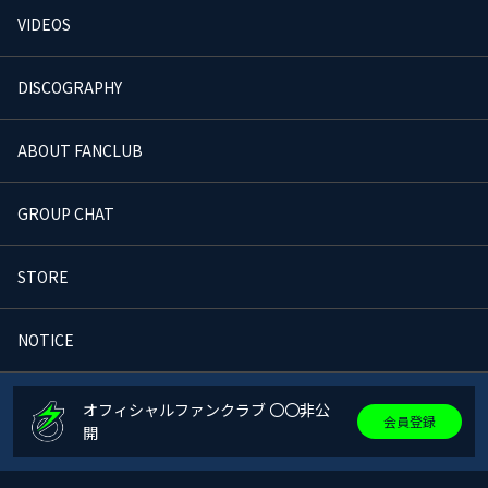
VIDEOS
DISCOGRAPHY
ABOUT FANCLUB
GROUP CHAT
STORE
NOTICE
オフィシャルファンクラブ 〇〇非公
会員登録
開