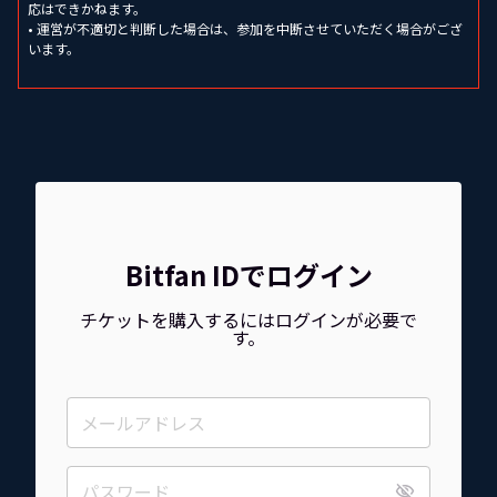
応はできかねます。
• 運営が不適切と判断した場合は、参加を中断させていただく場合がござ
います。
Bitfan IDでログイン
チケットを購入するにはログインが必要で
す。