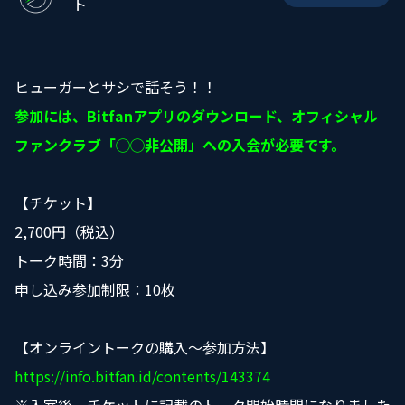
ト
ヒューガーとサシで話そう！！
参加には、Bitfanアプリのダウンロード、オフィシャル
ファンクラブ「◯◯非公開」への入会が必要です。
【チケット】
2,700円（税込）
トーク時間：3分
申し込み参加制限：10枚
【オンライントークの購入〜参加方法】
https://info.bitfan.id/contents/143374