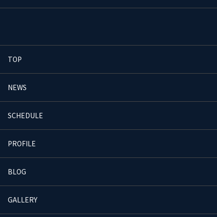
TOP
NEWS
SCHEDULE
PROFILE
BLOG
GALLERY