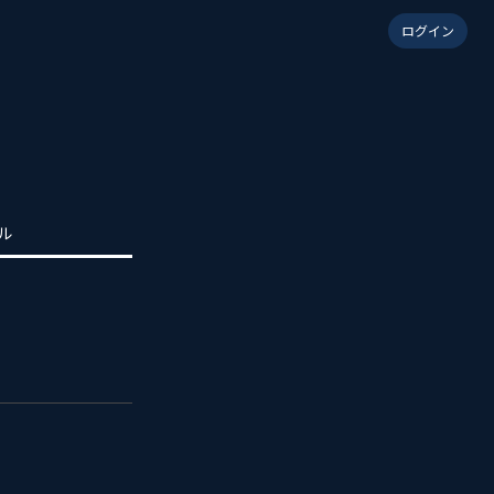
ログイン
ル