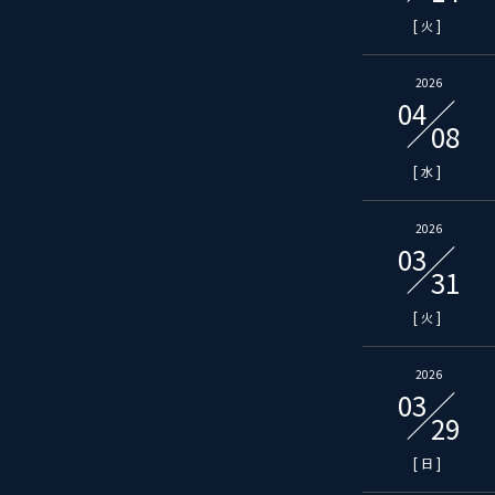
[
]
火
2026
04
08
[
]
水
2026
03
31
[
]
火
2026
03
29
[
]
日