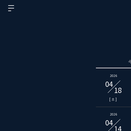
2026
04
18
[
]
土
2026
04
14