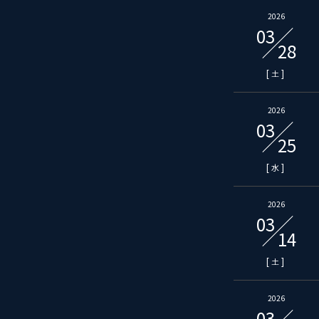
2026
03
28
[
]
土
2026
03
25
[
]
水
2026
03
14
[
]
土
2026
03