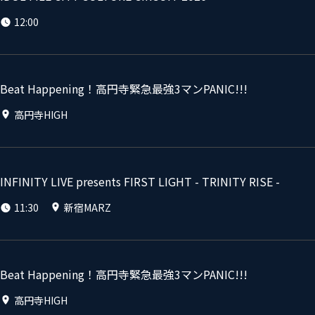
12:00
Beat Happening！高円寺緊急最強3マンPANIC!!!
高円寺HIGH
INFINITY LIVE presents FIRST LIGHT - TRINITY RISE -
11:30
新宿MARZ
Beat Happening！高円寺緊急最強3マンPANIC!!!
高円寺HIGH