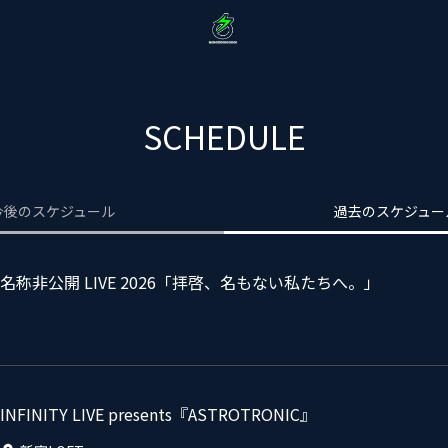
SCHEDULE
今後のスケジュール
過去のスケジュー
名称非公開 LIVE 2026「拝啓、名もない私たちへ。」
INFINITY LIVE presents『ASTROTRONIC』