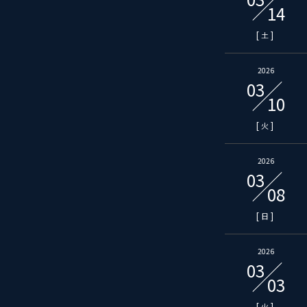
14
[
]
土
2026
03
10
[
]
火
2026
03
08
[
]
日
2026
03
03
[
]
火