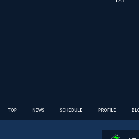
TOP
NEWS
SCHEDULE
PROFILE
BL