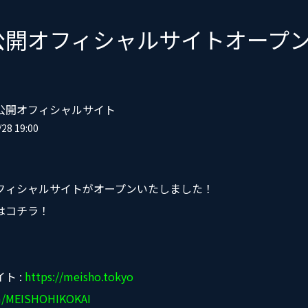
公開オフィシャルサイトオープ
公開オフィシャルサイト
28 19:00
フィシャルサイトがオープンいたしました！
はコチラ！
イト
:
https://meisho.tokyo
om/MEISHOHIKOKAI