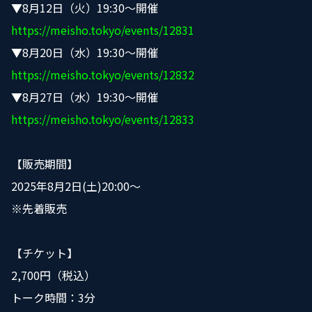
▼8
月
12
日（火）19:30
～開催
https://meisho.tokyo/events/12831
▼8
月20
日（水）19:30
～開催
https://meisho.tokyo/events/12832
▼8月27日（水）19:30～開催
https://meisho.tokyo/events/12833
【販売期間】
2025年8月2日(土)20:00〜
※先着販売
【チケット】
2,700円（税込）
トーク時間：3分