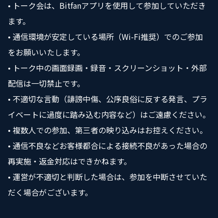
• トーク会は、Bitfanアプリを使用して参加していただき
ます。
• 通信環境が安定している場所（Wi-Fi推奨）でのご参加
をお願いいたします。
• トーク中の画面録画・録音・スクリーンショット・外部
配信は一切禁止です。
• 不適切な言動（誹謗中傷、公序良俗に反する発言、プラ
イベートに過度に踏み込む内容など）はご遠慮ください。
• 複数人での参加、第三者の映り込みはお控えください。
• 通信不良などお客様都合による接続不良があった場合の
再実施・返金対応はできかねます。
• 運営が不適切と判断した場合は、参加を中断させていた
だく場合がございます。