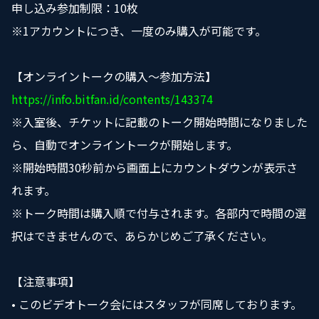
申し込み参加制限：10枚
※1アカウントにつき、一度のみ購入が可能です。
【オンライントークの購入〜参加方法】
https://info.bitfan.id/contents/143374
※入室後、チケットに記載のトーク開始時間になりました
ら、自動でオンライントークが開始します。
※開始時間30秒前から画面上にカウントダウンが表示さ
れます。
※トーク時間は購入順で付与されます。各部内で時間の選
択はできませんので、あらかじめご了承ください。
【注意事項】
• このビデオトーク会にはスタッフが同席しております。