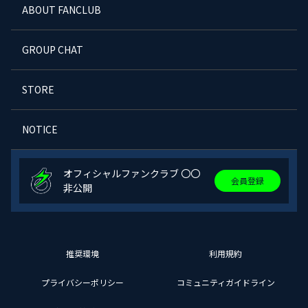
ABOUT FANCLUB
GROUP CHAT
STORE
NOTICE
オフィシャルファンクラブ 〇〇
会員登録
非公開
推奨環境
利用規約
プライバシーポリシー
コミュニティガイドライン