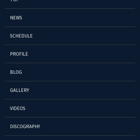
NEWS
SCHEDULE
PROFILE
BLOG
GALLERY
VIDEOS
DISCOGRAPHY