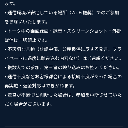
ます。
• 通信環境が安定している場所（Wi-Fi推奨）でのご参加
をお願いいたします。
• トーク中の画面録画・録音・スクリーンショット・外部
配信は一切禁止です。
• 不適切な言動（誹謗中傷、公序良俗に反する発言、プラ
イベートに過度に踏み込む内容など）はご遠慮ください。
• 複数人での参加、第三者の映り込みはお控えください。
• 通信不良などお客様都合による接続不良があった場合の
再実施・返金対応はできかねます。
• 運営が不適切と判断した場合は、参加を中断させていた
だく場合がございます。