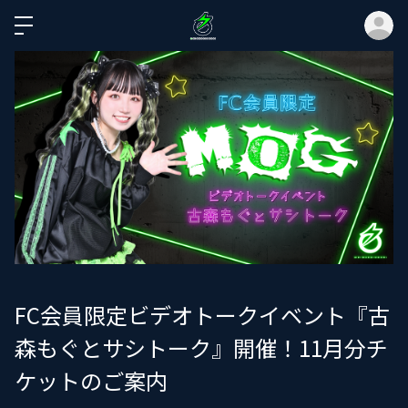
ロ
FC会員限定ビデオトークイベント『古
森もぐとサシトーク』開催！11月分チ
ケットのご案内