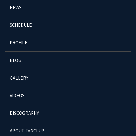
NEWS
SCHEDULE
PROFILE
BLOG
GALLERY
VIDEOS
DISCOGRAPHY
ABOUT FANCLUB