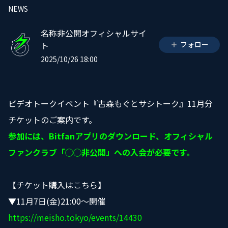
NEWS
名称非公開オフィシャルサイ
ト
フォロー
2025/10/26 18:00
ビデオトークイベント『古森もぐとサシトーク』11月分
チケットのご案内です。
参加には、Bitfanアプリのダウンロード、オフィシャル
ファンクラブ「◯◯非公開」への入会が必要です。
【チケット購入はこちら】
▼11
月7
日
(金)21:00
～
開催
https://meisho.tokyo/events/14430