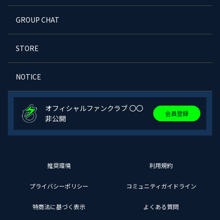
GROUP CHAT
STORE
NOTICE
オフィシャルファンクラブ 〇〇
会員登録
非公開
推奨環境
利用規約
プライバシーポリシー
コミュニティガイドライン
特商法に基づく表示
よくある質問