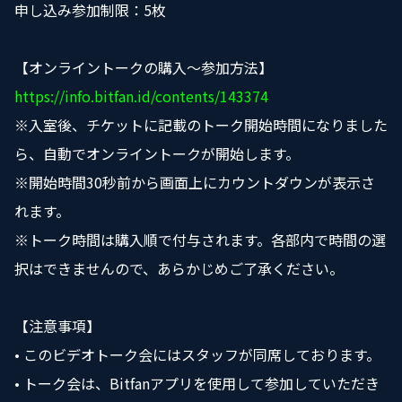
申し込み参加制限：5枚
【オンライントークの購入〜参加方法】
https://info.bitfan.id/contents/143374
※入室後、チケットに記載のトーク開始時間になりました
ら、自動でオンライントークが開始します。
※開始時間30秒前から画面上にカウントダウンが表示さ
れます。
※トーク時間は購入順で付与されます。各部内で時間の選
択はできませんので、あらかじめご了承ください。
【注意事項】
• このビデオトーク会にはスタッフが同席しております。
• トーク会は、Bitfanアプリを使用して参加していただき