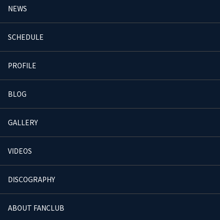
NEWS
SCHEDULE
PROFILE
BLOG
GALLERY
VIDEOS
DISCOGRAPHY
ABOUT FANCLUB