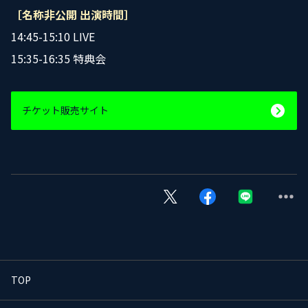
［名称非公開 出演時間］
14:45-15:10 LIVE
15:35-16:35 特典会
チケット販売サイト
TOP