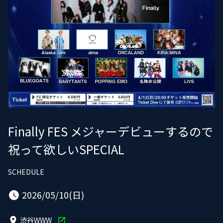
Finally FES メジャーデビューするので
祝って欲しいSPECIAL
SCHEDULE
2026/05/10(日)
渋谷WWW