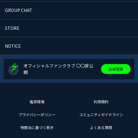
GROUP CHAT
STORE
NOTICE
オフィシャルファンクラブ 〇〇非公
会員登録
開
推奨環境
利用規約
プライバシーポリシー
コミュニティガイドライン
特商法に基づく表示
よくある質問