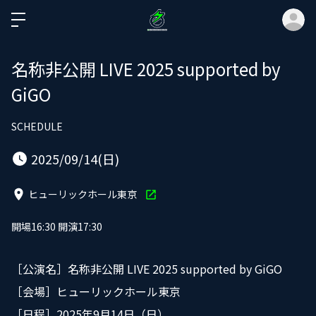
ロ
名称非公開 LIVE 2025 supported by
GiGO
SCHEDULE
2025/09/14(日)
ヒューリックホール東京
開場16:30 開演17:30
［公演名］名称非公開 LIVE 2025 supported by GiGO
［会場］ヒューリックホール東京
［日程］2025年9月14日（日）