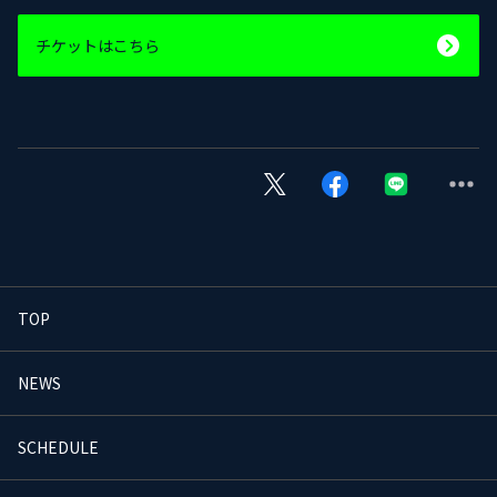
チケットはこちら
TOP
NEWS
SCHEDULE