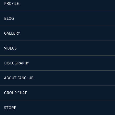
PROFILE
BLOG
GALLERY
VIDEOS
DISCOGRAPHY
ABOUT FANCLUB
GROUP CHAT
STORE